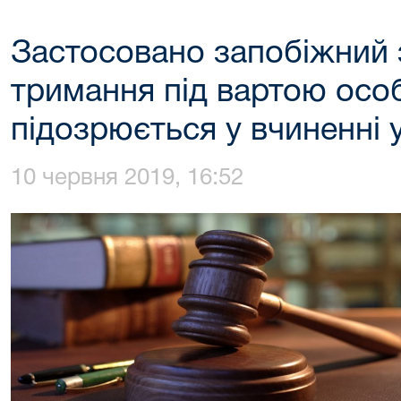
Застосовано запобіжний з
тримання під вартою особ
підозрюється у вчиненні 
10 червня 2019, 16:52